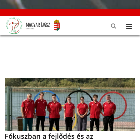
Fókuszban a fejlődés és az