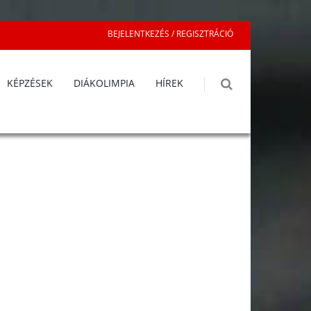
BEJELENTKEZÉS / REGISZTRÁCIÓ
KÉPZÉSEK
DIÁKOLIMPIA
HÍREK