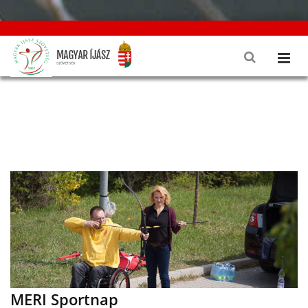
MERI Sportnap