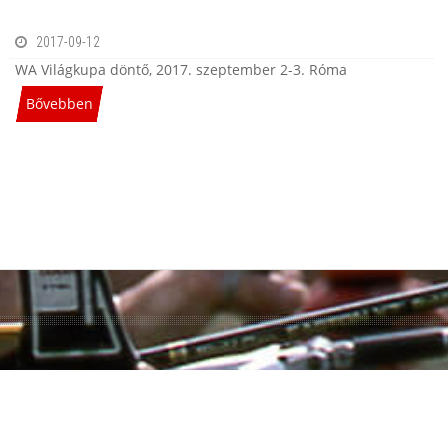
2017-09-12
WA Világkupa döntő, 2017. szeptember 2-3. Róma
Bővebben