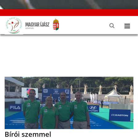
Bírói szemmel