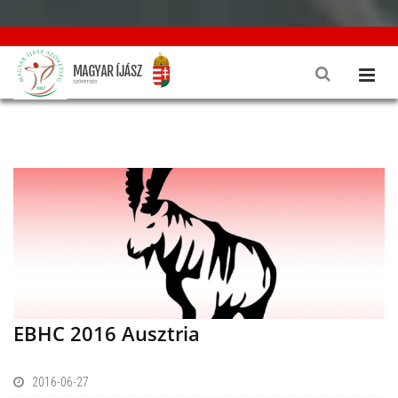
EBHC 2016 Ausztria
2016-06-27