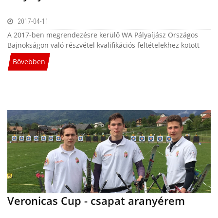
2017-04-11
A 2017-ben megrendezésre kerülő WA Pályaíjász Országos
Bajnokságon való részvétel kvalifikációs feltételekhez kötött
Bővebben
Veronicas Cup - csapat aranyérem