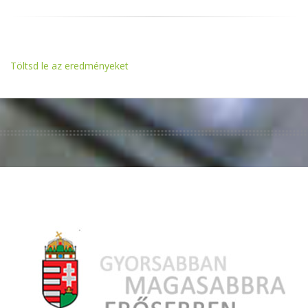
Töltsd le az eredményeket