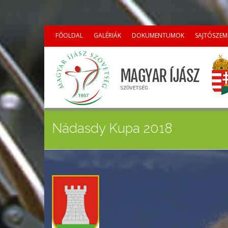
FŐOLDAL
GALÉRIÁK
DOKUMENTUMOK
SAJTÓSZEM
Nádasdy Kupa 2018