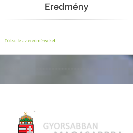
Eredmény
Töltsd le az eredményeket